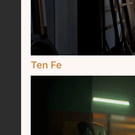
Ten Fe