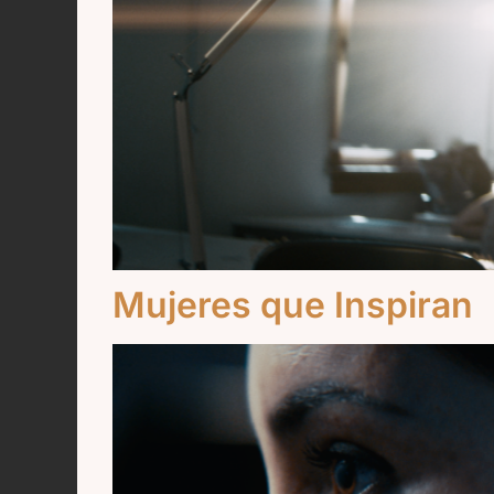
Mujeres que Inspiran