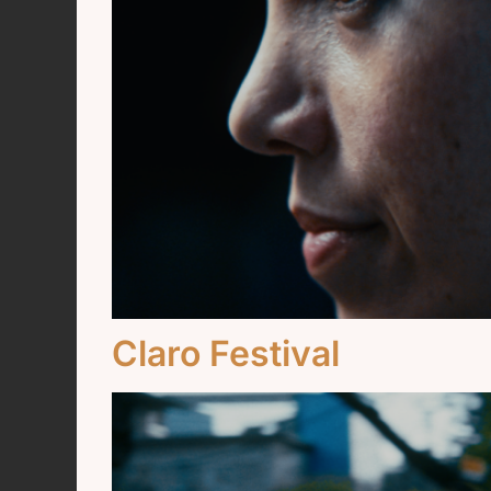
Claro Festival